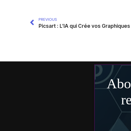
PREVIOUS