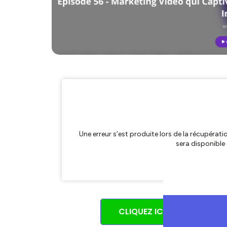
CLIQUEZ ICI POUR CRÉER 