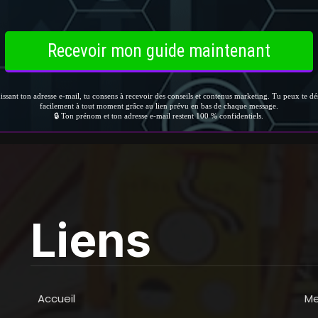
Liens
Accueil
Me