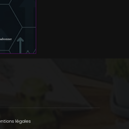
ntions légales