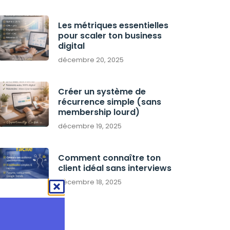
Les métriques essentielles
pour scaler ton business
digital
décembre 20, 2025
Créer un système de
récurrence simple (sans
membership lourd)
décembre 19, 2025
Comment connaître ton
client idéal sans interviews
décembre 18, 2025