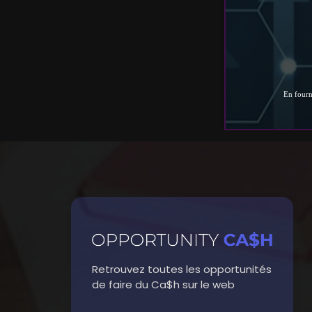
Retrouvez toutes les opportunités
de faire du Ca$h sur le web