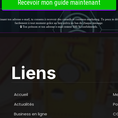
Liens
Accueil
Me
Actualités
Po
Business en ligne
C