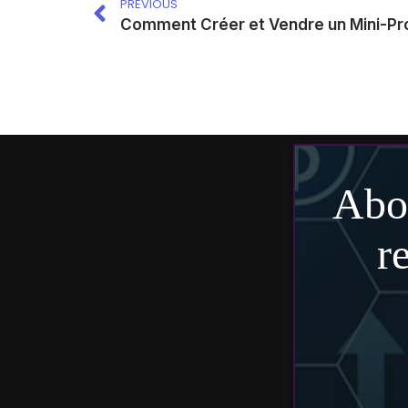
PREVIOUS