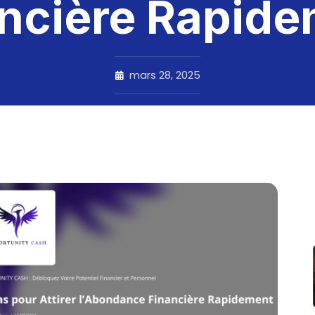
ncière Rapid
mars 28, 2025