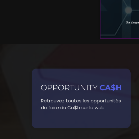
Retrouvez toutes les opportunités
de faire du Ca$h sur le web