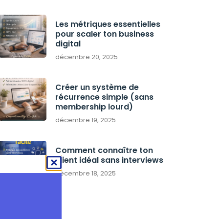
Les métriques essentielles
pour scaler ton business
digital
décembre 20, 2025
Créer un système de
récurrence simple (sans
membership lourd)
décembre 19, 2025
Comment connaître ton
client idéal sans interviews
décembre 18, 2025