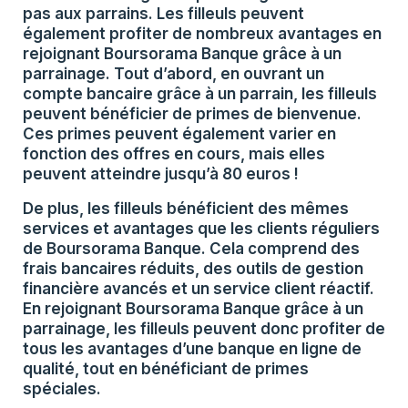
pas aux parrains. Les filleuls peuvent
également profiter de nombreux avantages en
rejoignant Boursorama Banque grâce à un
parrainage. Tout d’abord, en ouvrant un
compte bancaire grâce à un parrain, les filleuls
peuvent bénéficier de primes de bienvenue.
Ces primes peuvent également varier en
fonction des offres en cours, mais elles
peuvent atteindre jusqu’à 80 euros !
De plus, les filleuls bénéficient des mêmes
services et avantages que les clients réguliers
de Boursorama Banque. Cela comprend des
frais bancaires réduits, des outils de gestion
financière avancés et un service client réactif.
En rejoignant Boursorama Banque grâce à un
parrainage, les filleuls peuvent donc profiter de
tous les avantages d’une banque en ligne de
qualité, tout en bénéficiant de primes
spéciales.