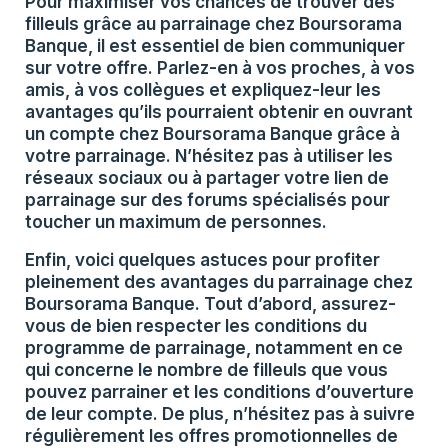
Pour maximiser vos chances de trouver des
filleuls grâce au parrainage chez Boursorama
Banque, il est essentiel de bien communiquer
sur votre offre. Parlez-en à vos proches, à vos
amis, à vos collègues et expliquez-leur les
avantages qu’ils pourraient obtenir en ouvrant
un compte chez Boursorama Banque grâce à
votre parrainage. N’hésitez pas à utiliser les
réseaux sociaux ou à partager votre lien de
parrainage sur des forums spécialisés pour
toucher un maximum de personnes.
Enfin, voici quelques astuces pour profiter
pleinement des avantages du parrainage chez
Boursorama Banque. Tout d’abord, assurez-
vous de bien respecter les conditions du
programme de parrainage, notamment en ce
qui concerne le nombre de filleuls que vous
pouvez parrainer et les conditions d’ouverture
de leur compte. De plus, n’hésitez pas à suivre
régulièrement les offres promotionnelles de