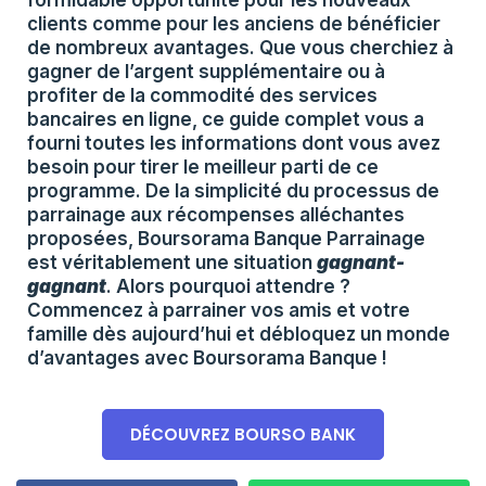
clients comme pour les anciens de bénéficier
de nombreux avantages. Que vous cherchiez à
gagner de l’argent supplémentaire ou à
profiter de la commodité des services
bancaires en ligne, ce guide complet vous a
fourni toutes les informations dont vous avez
besoin pour tirer le meilleur parti de ce
programme. De la simplicité du processus de
parrainage aux récompenses alléchantes
proposées, Boursorama Banque Parrainage
est véritablement une situation
gagnant-
gagnant
. Alors pourquoi attendre ?
Commencez à parrainer vos amis et votre
famille dès aujourd’hui et débloquez un monde
d’avantages avec Boursorama Banque !
DÉCOUVREZ BOURSO BANK