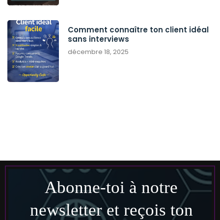
Comment connaître ton client idéal
sans interviews
décembre 18, 2025