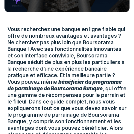
Vous recherchez une banque en ligne fiable qui
offre de nombreux avantages et avantages ?
Ne cherchez pas plus loin que Boursorama
Banque ! Avec ses fonctionnalités innovantes
et son interface conviviale, Boursorama
Banque séduit de plus en plus les particuliers à
la recherche d’une expérience bancaire
pratique et efficace. Et la meilleure partie ?
Vous pouvez même
bénéficier du programme
de parrainage de Boursorama Banque
, qui offre
une gamme de récompenses pour le parrain et
le filleul. Dans ce guide complet, nous vous
expliquerons tout ce que vous devez savoir sur
le programme de parrainage de Boursorama
Banque, y compris son fonctionnement et les
avantages dont vous pouvez bénéficier. Alors