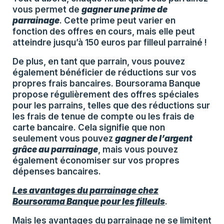
vous permet de
gagner une prime de
parrainage
. Cette prime peut varier en
fonction des offres en cours, mais elle peut
atteindre jusqu’à 150 euros par filleul parrainé !
De plus, en tant que parrain, vous pouvez
également bénéficier de réductions sur vos
propres frais bancaires. Boursorama Banque
propose régulièrement des offres spéciales
pour les parrains, telles que des réductions sur
les frais de tenue de compte ou les frais de
carte bancaire. Cela signifie que non
seulement vous pouvez
gagner de l’argent
grâce au parrainage
, mais vous pouvez
également économiser sur vos propres
dépenses bancaires.
Les avantages du parrainage chez
Boursorama Banque pour les filleuls
.
Mais les avantages du parrainage ne se limitent