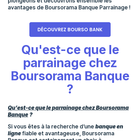
plongeons et découvrons ensemble les
avantages de Boursorama Banque Parrainage !
DÉCOUVREZ BOURSO BANK
Qu'est-ce que le
parrainage chez
Boursorama Banque
?
Qu’est-ce que le parrainage chez Boursorama
Banque
?
Si vous êtes à la recherche d’une
banque en
ligne
fiable et avantageuse, Boursorama