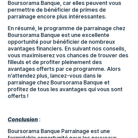
Boursorama Banque, car elles peuvent vous
permettre de bénéficier de primes de
parrainage encore plus intéressantes.
En résumé, le programme de parrainage chez
Boursorama Banque est une excellente
opportunité pour bénéficier de nombreux
avantages financiers. En suivant nos conseils,
vous maximiserez vos chances de trouver des
filleuls et de profiter pleinement des
avantages offerts par ce programme. Alors
n’attendez plus, lancez-vous dans le
parrainage chez Boursorama Banque et
profitez de tous les avantages qui vous sont
offerts !
Conclusion
:
Boursorama Banque Parrainage est une
formidable opportunité pour les nouveaux