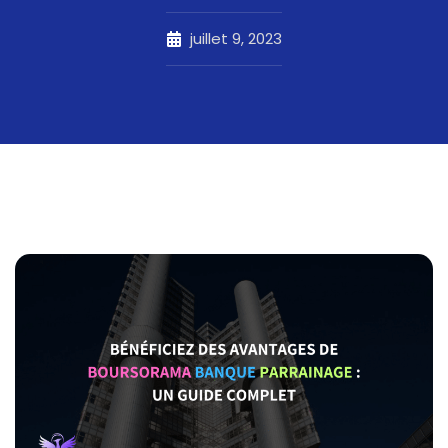
juillet 9, 2023