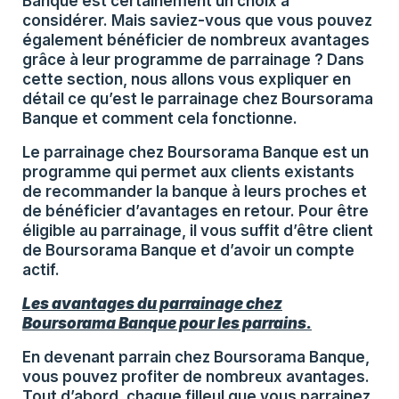
Banque est certainement un choix à
considérer. Mais saviez-vous que vous pouvez
également bénéficier de nombreux avantages
grâce à leur programme de parrainage ? Dans
cette section, nous allons vous expliquer en
détail ce qu’est le parrainage chez Boursorama
Banque et comment cela fonctionne.
Le parrainage chez Boursorama Banque est un
programme qui permet aux clients existants
de recommander la banque à leurs proches et
de bénéficier d’avantages en retour. Pour être
éligible au parrainage, il vous suffit d’être client
de Boursorama Banque et d’avoir un compte
actif.
Les avantages du parrainage chez
Boursorama Banque pour les parrains.
En devenant parrain chez Boursorama Banque,
vous pouvez profiter de nombreux avantages.
Tout d’abord, chaque filleul que vous parrainez