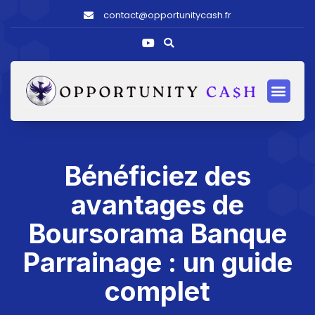
contact@opportunitycash.fr
Bénéficiez des
avantages de
Boursorama Banque
Parrainage : un guide
complet