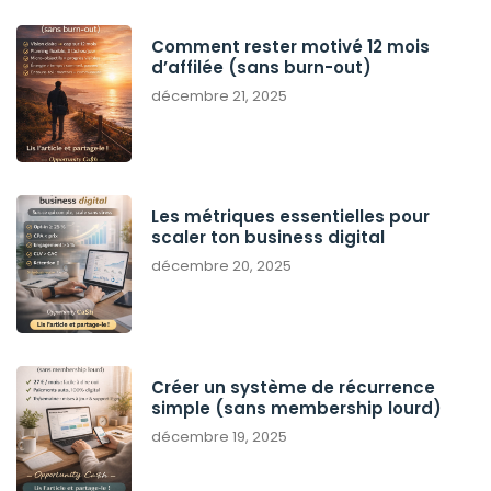
Comment rester motivé 12 mois
d’affilée (sans burn-out)
décembre 21, 2025
Les métriques essentielles pour
scaler ton business digital
décembre 20, 2025
Créer un système de récurrence
simple (sans membership lourd)
décembre 19, 2025