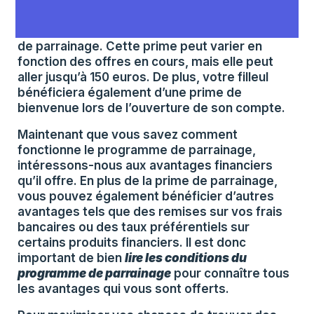
une personne et qu’elle ouvre un compte chez
Boursorama Banque, vous recevez une prime
de parrainage. Cette prime peut varier en
fonction des offres en cours, mais elle peut
aller jusqu’à 150 euros. De plus, votre filleul
bénéficiera également d’une prime de
bienvenue lors de l’ouverture de son compte.
Maintenant que vous savez comment
fonctionne le programme de parrainage,
intéressons-nous aux avantages financiers
qu’il offre. En plus de la prime de parrainage,
vous pouvez également bénéficier d’autres
avantages tels que des remises sur vos frais
bancaires ou des taux préférentiels sur
certains produits financiers. Il est donc
important de bien
lire les conditions du
programme de parrainage
pour connaître tous
les avantages qui vous sont offerts.