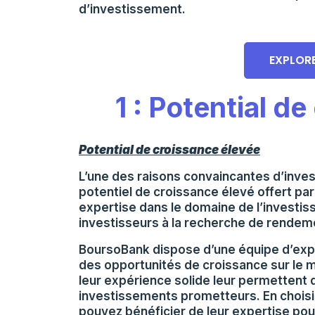
d’investissement.
EXPLOR
1 : Potential d
Potential de croissance élevée
L’une des raisons convaincantes d’inve
potentiel de croissance élevé offert par 
expertise dans le domaine de l’investis
investisseurs à la recherche de rendem
BoursoBank dispose d’une équipe d’expe
des opportunités de croissance sur le 
leur expérience solide leur permettent
investissements prometteurs. En choisi
pouvez bénéficier de leur expertise pou