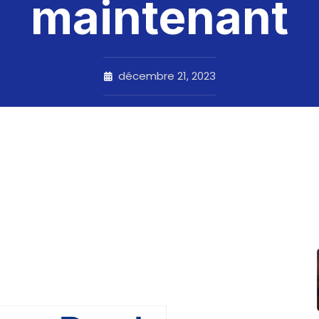
maintenant
décembre 21, 2023