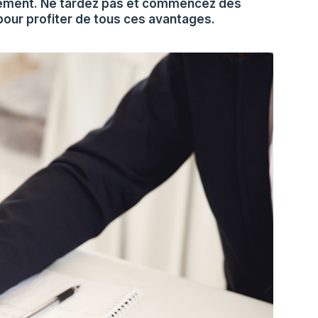
ssement. Ne tardez pas et commencez dès
pour profiter de tous ces avantages.