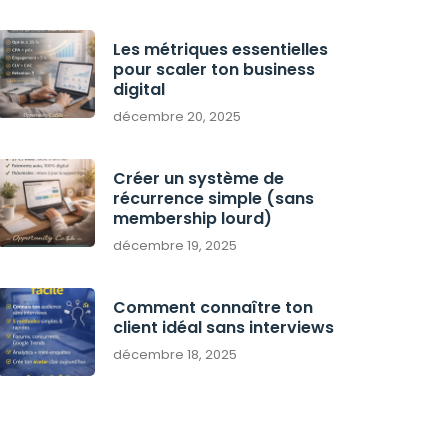
Les métriques essentielles
pour scaler ton business
digital
décembre 20, 2025
Créer un système de
récurrence simple (sans
membership lourd)
décembre 19, 2025
Comment connaître ton
client idéal sans interviews
décembre 18, 2025